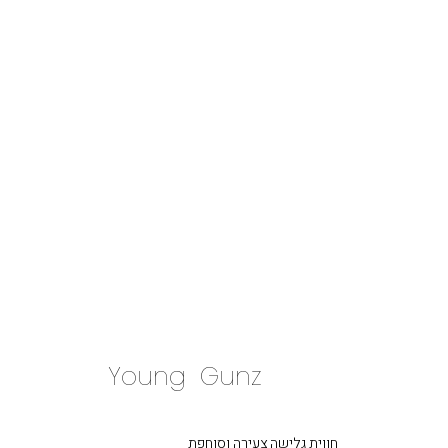
Young Gunz
חווית גלישה צעירה וסוחפת