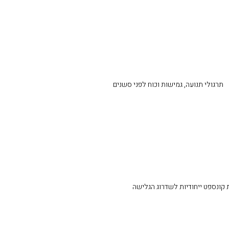
תרגולי תנועה, גמישות וכוח לפני סשנים
 קונספט ייחודיות לשדרוג הגלישה