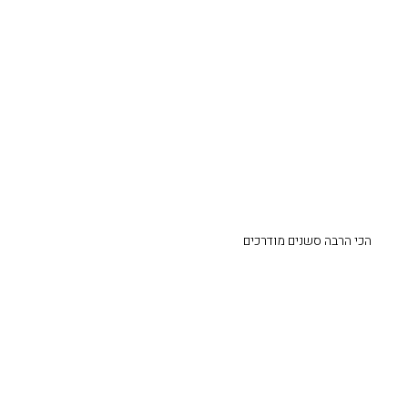
הכי הרבה סשנים מודרכים