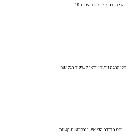
הכי הרבה צילומים באיכות 4K
הכי הרבה ניתוחי וידאו לשיפור הגלישה
יחס הדרכה הכי אישי ובקבוצות קטנות