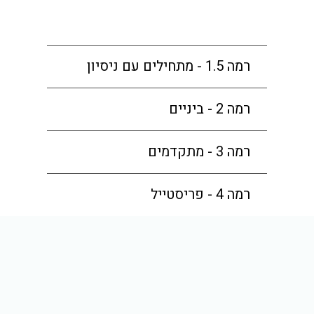
רמה 1.5 - מתחילים עם ניסיון
רמה 2 - ביניים
רמה 3 - מתקדמים
רמה 4 - פריסטייל